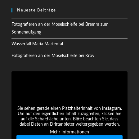
Neueste Beiträge
Fotografieren an der Moselschleife bei Bremm zum
Sonnenaufgang
Wasserfall Maria Martental
Fotografieren an der Moselschleife bei Kröv
Sie sehen gerade einen Platzhalterinhalt von
Instagram
.
Um auf den eigentlichen Inhalt zuzugreifen, klicken Sie
auf die Schaltfläche unten. Bitte beachten Sie, dass
dabei Daten an Drittanbieter weitergegeben werden.
Mehr Informationen