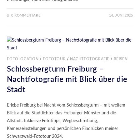
0 KOMMENTARE
14. JUNI 2025
FOTOLOCATION
/
FOTOTOUR
/
NACHTFOTOGRAFIE
/
REISEN
Schlossbergturm Freiburg –
Nachtfotografie mit Blick über die
Stadt
Erlebe Freiburg bei Nacht vom Schlossbergturm – mit weitem
Blick auf die Stadtlichter, das Freiburger Münster und die
Altstadt. Inklusive Fototipps, Wegbeschreibung,
Kameraeinstellungen und persönlichen Eindrücken meiner
Schwarzwald-Fototour 2024.