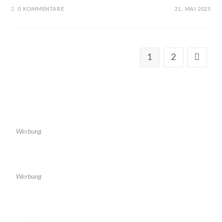
0 KOMMENTARE
31. MAI 2025
1
2
Werbung
Werbung