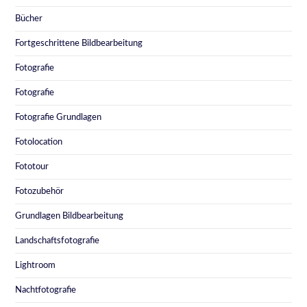
Bücher
Fortgeschrittene Bildbearbeitung
Fotografie
Fotografie
Fotografie Grundlagen
Fotolocation
Fototour
Fotozubehör
Grundlagen Bildbearbeitung
Landschaftsfotografie
Lightroom
Nachtfotografie