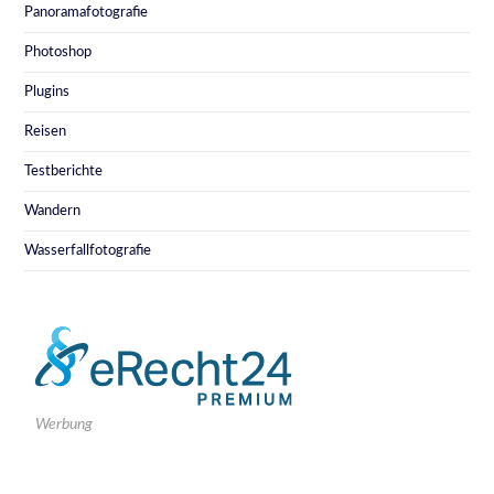
Panoramafotografie
Photoshop
Plugins
Reisen
Testberichte
Wandern
Wasserfallfotografie
Werbung