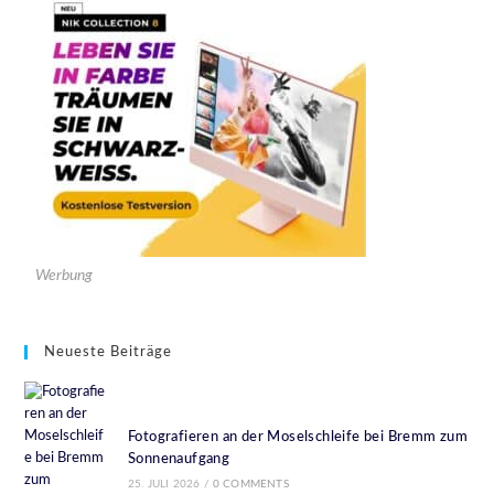
Werbung
Neueste Beiträge
Fotografieren an der Moselschleife bei Bremm zum
Sonnenaufgang
25. JULI 2026
/
0 COMMENTS