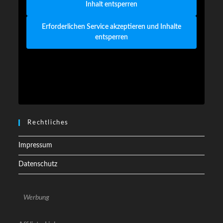
Inhalt entsperren
Erforderlichen Service akzeptieren und Inhalte
entsperren
Rechtliches
Impressum
Datenschutz
Werbung