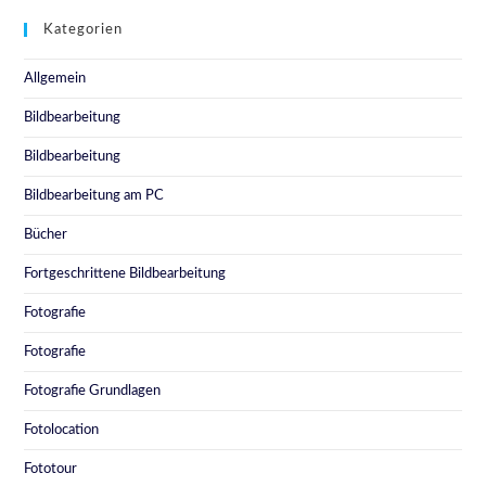
Kategorien
Allgemein
Bildbearbeitung
Bildbearbeitung
Bildbearbeitung am PC
Bücher
Fortgeschrittene Bildbearbeitung
Fotografie
Fotografie
Fotografie Grundlagen
Fotolocation
Fototour