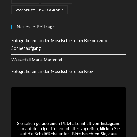
WASSERFALLFOTOGRAFIE
Neueste Beiträge
Fotografieren an der Moselschleife bei Bremm zum
Sonnenaufgang
Wasserfall Maria Martental
Fotografieren an der Moselschleife bei Kröv
Sie sehen gerade einen Platzhalterinhalt von
Instagram
.
Um auf den eigentlichen Inhalt zuzugreifen, klicken Sie
auf die Schaltfläche unten. Bitte beachten Sie, dass