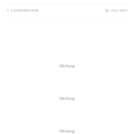
0 KOMMENTARE
26. JULI 2025
Werbung
Werbung
Werbung