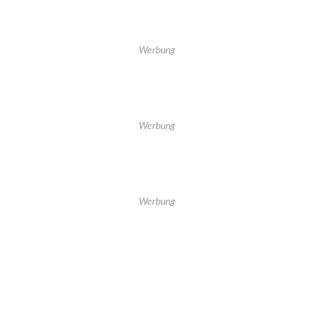
Werbung
Werbung
Werbung