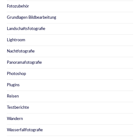
Fotozubehör
Grundlagen Bildbearbeitung
Landschaftsfotografie
Lightroom
Nachtfotografie
Panoramafotografie
Photoshop
Plugins
Reisen
Testberichte
Wandern
Wasserfallfotografie