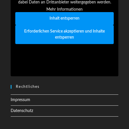
dabei Daten an Drittanbieter weitergegeben werden.
Mehr Informationen
Inhalt entsperren
Erforderlichen Service akzeptieren und Inhalte
entsperren
Rechtliches
Impressum
Datenschutz