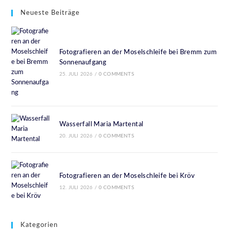
Neueste Beiträge
Fotografieren an der Moselschleife bei Bremm zum
Sonnenaufgang
25. JULI 2026
/
0 COMMENTS
Wasserfall Maria Martental
20. JULI 2026
/
0 COMMENTS
Fotografieren an der Moselschleife bei Kröv
12. JULI 2026
/
0 COMMENTS
Kategorien