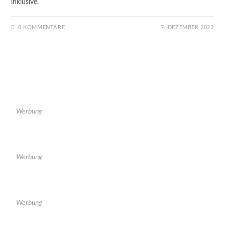
inklusive.
0 KOMMENTARE
7. DEZEMBER 2023
Werbung
Werbung
Werbung