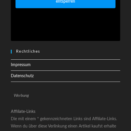
entsperren
Rechtliches
Impressum
Datenschutz
Werbung
Affiliate-Links
Die mit einem * gekennzeichneten Links sind Affiliate-Links.
Wenn du über diese Verlinkung einen Artikel kaufst erhalte