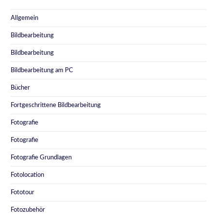
Allgemein
Bildbearbeitung
Bildbearbeitung
Bildbearbeitung am PC
Bücher
Fortgeschrittene Bildbearbeitung
Fotografie
Fotografie
Fotografie Grundlagen
Fotolocation
Fototour
Fotozubehör