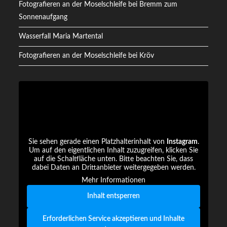
Fotografieren an der Moselschleife bei Bremm zum
Sonnenaufgang
Wasserfall Maria Martental
Fotografieren an der Moselschleife bei Kröv
Sie sehen gerade einen Platzhalterinhalt von
Instagram
.
Um auf den eigentlichen Inhalt zuzugreifen, klicken Sie
auf die Schaltfläche unten. Bitte beachten Sie, dass
dabei Daten an Drittanbieter weitergegeben werden.
Mehr Informationen
Inhalt entsperren
Erforderlichen Service akzeptieren und Inhalte