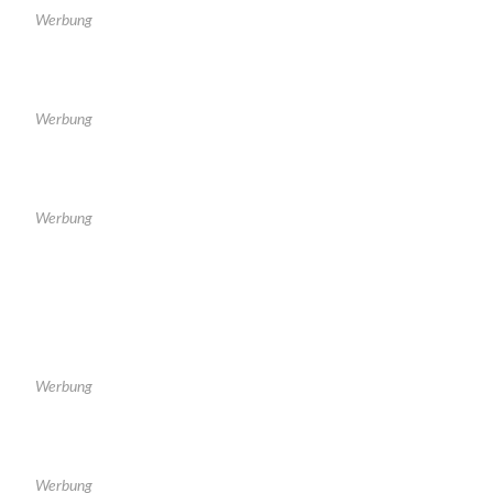
Werbung
Werbung
Werbung
Werbung
Werbung