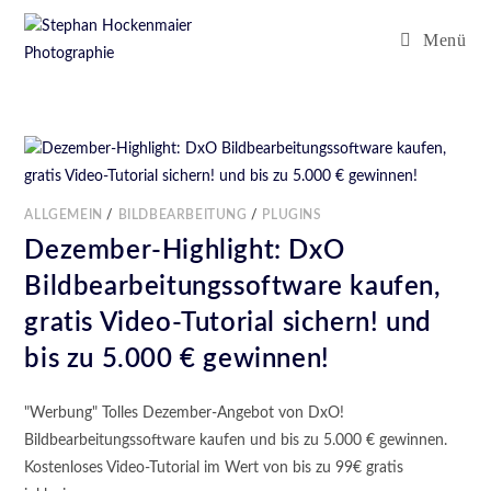
Menü
ALLGEMEIN
/
BILDBEARBEITUNG
/
PLUGINS
Dezember-Highlight: DxO
Bildbearbeitungssoftware kaufen,
gratis Video-Tutorial sichern! und
bis zu 5.000 € gewinnen!
"Werbung" Tolles Dezember-Angebot von DxO!
Bildbearbeitungssoftware kaufen und bis zu 5.000 € gewinnen.
Kostenloses Video-Tutorial im Wert von bis zu 99€ gratis