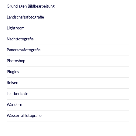
Grundlagen Bildbearbeitung
Landschaftsfotografie
Lightroom
Nachtfotografie
Panoramafotografie
Photoshop
Plugins
Reisen
Testberichte
Wandern
Wasserfallfotografie