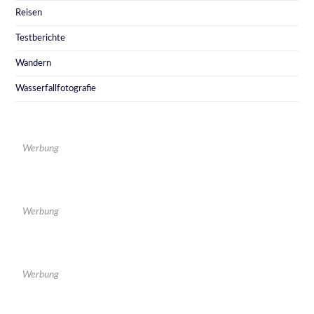
Reisen
Testberichte
Wandern
Wasserfallfotografie
Werbung
Werbung
Werbung