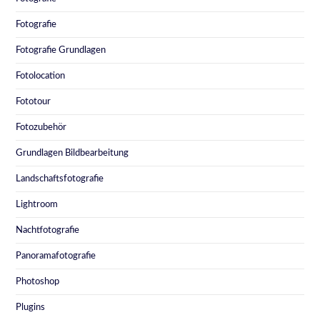
Fotografie
Fotografie Grundlagen
Fotolocation
Fototour
Fotozubehör
Grundlagen Bildbearbeitung
Landschaftsfotografie
Lightroom
Nachtfotografie
Panoramafotografie
Photoshop
Plugins