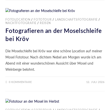
FOTOLOCATION
/
FOTOTOUR
/
LANDSCHAFTSFOTOGRAFIE
/
NACHTFOTOGRAFIE
/
REISEN
Fotografieren an der Moselschleife
bei Kröv
Die Moselschleife bei Kröv war eine schöne Location auf meiner
Mosel Fototour. Nach dichtem Nebel am Morgen wurde ich am
Abend mit einer wunderschönen Aussicht über Mosel und
Weinberge belohnt.
0 KOMMENTARE
12. JULI 2026