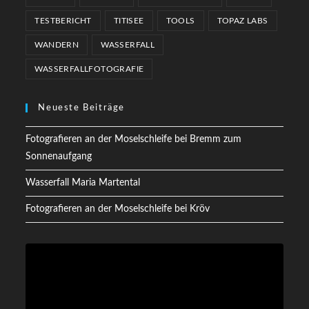
TESTBERICHT
TITISEE
TOOLS
TOPAZ LABS
WANDERN
WASSERFALL
WASSERFALLFOTOGRAFIE
Neueste Beiträge
Fotografieren an der Moselschleife bei Bremm zum
Sonnenaufgang
Wasserfall Maria Martental
Fotografieren an der Moselschleife bei Kröv