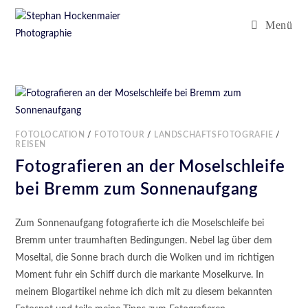
Menü
FOTOLOCATION
/
FOTOTOUR
/
LANDSCHAFTSFOTOGRAFIE
/
REISEN
Fotografieren an der Moselschleife
bei Bremm zum Sonnenaufgang
Zum Sonnenaufgang fotografierte ich die Moselschleife bei
Bremm unter traumhaften Bedingungen. Nebel lag über dem
Moseltal, die Sonne brach durch die Wolken und im richtigen
Moment fuhr ein Schiff durch die markante Moselkurve. In
meinem Blogartikel nehme ich dich mit zu diesem bekannten