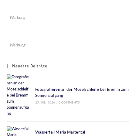
Werbung
Werbung
Neueste Beiträge
Fotografieren an der Moselschleife bei Bremm zum
Sonnenaufgang
25. JULI 2026
/
0 COMMENTS
Wasserfall Maria Martental