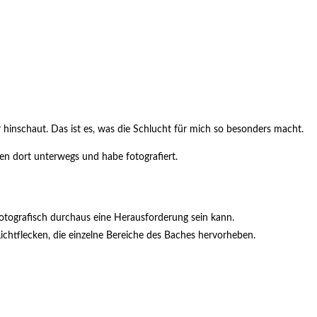
hinschaut. Das ist es, was die Schlucht für mich so besonders macht.
en dort unterwegs und habe fotografiert.
fotografisch durchaus eine Herausforderung sein kann.
chtflecken, die einzelne Bereiche des Baches hervorheben.