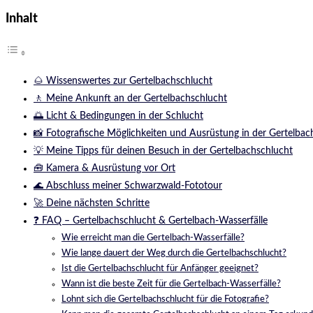
Inhalt
🌰 Wissenswertes zur Gertelbachschlucht
🚶️ Meine Ankunft an der Gertelbachschlucht
🌅 Licht & Bedingungen in der Schlucht
📸 Fotografische Möglichkeiten und Ausrüstung in der Gertelbac
💡 Meine Tipps für deinen Besuch in der Gertelbachschlucht
🧰 Kamera & Ausrüstung vor Ort
🌊 Abschluss meiner Schwarzwald-Fototour
🚀 Deine nächsten Schritte
❓ FAQ – Gertelbachschlucht & Gertelbach-Wasserfälle
Wie erreicht man die Gertelbach-Wasserfälle?
Wie lange dauert der Weg durch die Gertelbachschlucht?
Ist die Gertelbachschlucht für Anfänger geeignet?
Wann ist die beste Zeit für die Gertelbach-Wasserfälle?
Lohnt sich die Gertelbachschlucht für die Fotografie?