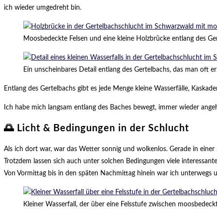
ich wieder umgedreht bin.
Moosbedeckte Felsen und eine kleine Holzbrücke entlang des Ger
Ein unscheinbares Detail entlang des Gertelbachs, das man oft 
Entlang des Gertelbachs gibt es jede Menge kleine Wasserfälle, Kaskad
Ich habe mich langsam entlang des Baches bewegt, immer wieder angeha
🌅 Licht & Bedingungen in der Schlucht
Als ich dort war, war das Wetter sonnig und wolkenlos. Gerade in eine
Trotzdem lassen sich auch unter solchen Bedingungen viele interessan
Von Vormittag bis in den späten Nachmittag hinein war ich unterwegs
Kleiner Wasserfall, der über eine Felsstufe zwischen moosbedeck