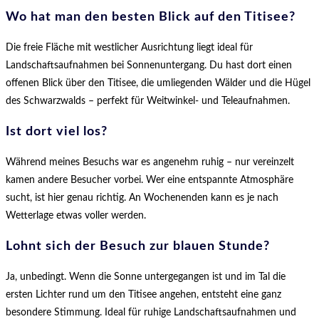
Wo hat man den besten Blick auf den Titisee?
Die freie Fläche mit westlicher Ausrichtung liegt ideal für
Landschaftsaufnahmen bei Sonnenuntergang. Du hast dort einen
offenen Blick über den Titisee, die umliegenden Wälder und die Hügel
des Schwarzwalds – perfekt für Weitwinkel- und Teleaufnahmen.
Ist dort viel los?
Während meines Besuchs war es angenehm ruhig – nur vereinzelt
kamen andere Besucher vorbei. Wer eine entspannte Atmosphäre
sucht, ist hier genau richtig. An Wochenenden kann es je nach
Wetterlage etwas voller werden.
Lohnt sich der Besuch zur blauen Stunde?
Ja, unbedingt. Wenn die Sonne untergegangen ist und im Tal die
ersten Lichter rund um den Titisee angehen, entsteht eine ganz
besondere Stimmung. Ideal für ruhige Landschaftsaufnahmen und