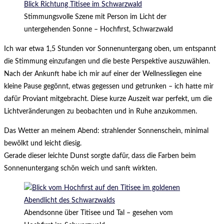
Stimmungsvolle Szene mit Person im Licht der
untergehenden Sonne – Hochfirst, Schwarzwald
Ich war etwa 1,5 Stunden vor Sonnenuntergang oben, um entspannt
die Stimmung einzufangen und die beste Perspektive auszuwählen.
Nach der Ankunft habe ich mir auf einer der Wellnessliegen eine
kleine Pause gegönnt, etwas gegessen und getrunken – ich hatte mir
dafür Proviant mitgebracht. Diese kurze Auszeit war perfekt, um die
Lichtveränderungen zu beobachten und in Ruhe anzukommen.
Das Wetter an meinem Abend: strahlender Sonnenschein, minimal
bewölkt und leicht diesig.
Gerade dieser leichte Dunst sorgte dafür, dass die Farben beim
Sonnenuntergang schön weich und sanft wirkten.
Abendsonne über Titisee und Tal – gesehen vom