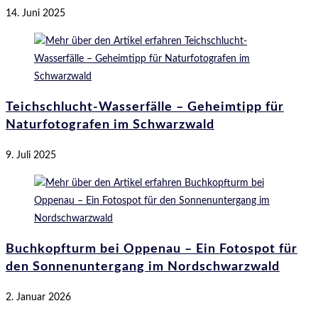
14. Juni 2025
Teichschlucht-Wasserfälle – Geheimtipp für
Naturfotografen im Schwarzwald
9. Juli 2025
Buchkopfturm bei Oppenau – Ein Fotospot für
den Sonnenuntergang im Nordschwarzwald
2. Januar 2026