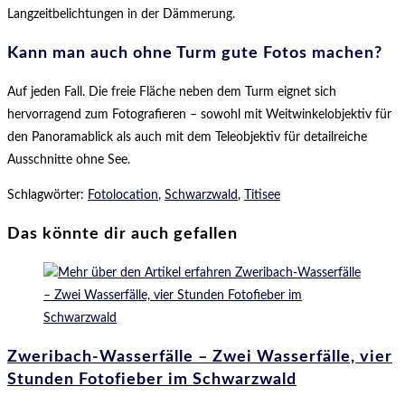
Langzeitbelichtungen in der Dämmerung.
Kann man auch ohne Turm gute Fotos machen?
Auf jeden Fall. Die freie Fläche neben dem Turm eignet sich
hervorragend zum Fotografieren – sowohl mit Weitwinkelobjektiv für
den Panoramablick als auch mit dem Teleobjektiv für detailreiche
Ausschnitte ohne See.
Schlagwörter
:
Fotolocation
,
Schwarzwald
,
Titisee
Das könnte dir auch gefallen
Zweribach-Wasserfälle – Zwei Wasserfälle, vier
Stunden Fotofieber im Schwarzwald