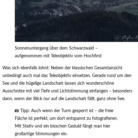
Sonnenuntergang über dem Schwarzwald –
aufgenommen mit Teleobjektiv vom Hochfirst
Was sich ebenfalls lohnt: Neben der klassischen Gesamtansicht
unbedingt auch mal das Teleobjektiv einsetzen. Gerade rund um den
See und die hügelige Landschaft lassen sich wunderschöne
Ausschnitte mit viel Tiefe und Lichtstimmung einfangen – besonders
dann, wenn der Blick nur auf die Landschaft fällt, ganz ohne See.
📸 Tipp: Auch wenn der Turm gesperrt ist – die freie
Fläche ist perfekt, um dort entspannt zu fotografieren.
Mit Stativ und ein bisschen Geduld fängt man hier
großartige Stimmungen ein.