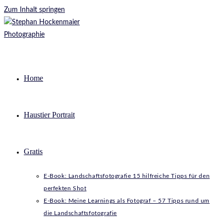
Zum Inhalt springen
Home
Haustier Portrait
Gratis
E-Book: Landschaftsfotografie 15 hilfreiche Tipps für den
perfekten Shot
E-Book: Meine Learnings als Fotograf – 57 Tipps rund um
die Landschaftsfotografie