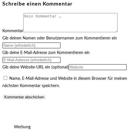
Schreibe einen Kommentar
Kommentar
Gib deinen Namen oder Benutzernamen zum Kommentieren ein
Gib deine E-Mail-Adresse zum Kommentieren ein
Gib deine Website-URL ein (optional)
Name, E-Mail-Adresse und Website in diesem Browser für meinen
nächsten Kommentar speichern.
Werbung