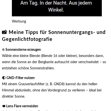
Werbung
📸 Meine Tipps für Sonnenuntergangs- und
Gegenlichtfotografie
☀️ Sonnensterne erzeugen
Wähle eine kleine Blende (Blende 16 oder kleiner), besonders dann,
wenn die Sonne an der Bergkante auftaucht oder verschwindet – so
entstehen schöne Sonnenstrahlen.
🌓 GND-Filter nutzen
Mit einem Grauverlaufsfilter (z. B. GND8) kannst du den hellen
Himmel abdunkeln, ohne den Vordergrund zu verlieren – ideal bei
direkter Sonne.
👁️ Lens Flare vermeiden