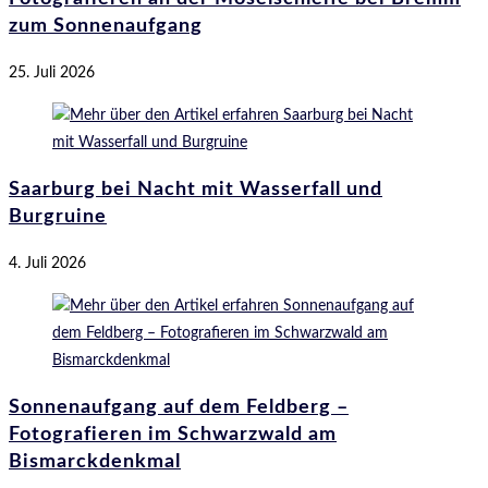
zum Sonnenaufgang
25. Juli 2026
Saarburg bei Nacht mit Wasserfall und
Burgruine
4. Juli 2026
Sonnenaufgang auf dem Feldberg –
Fotografieren im Schwarzwald am
Bismarckdenkmal