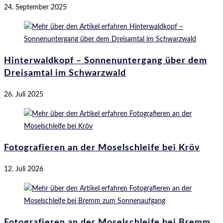
24. September 2025
Hinterwaldkopf – Sonnenuntergang über dem
Dreisamtal im Schwarzwald
26. Juli 2025
Fotografieren an der Moselschleife bei Kröv
12. Juli 2026
Fotografieren an der Moselschleife bei Bremm