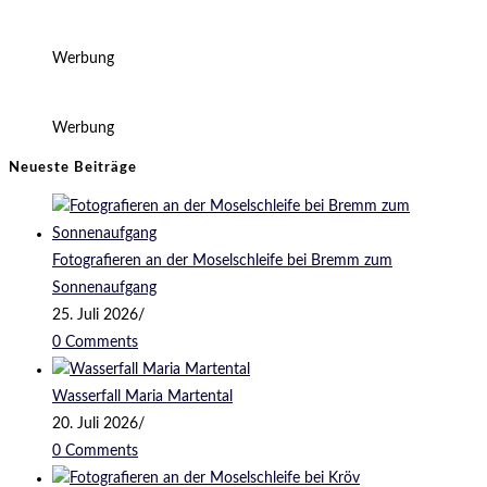
Werbung
Werbung
Neueste Beiträge
Fotografieren an der Moselschleife bei Bremm zum
Sonnenaufgang
25. Juli 2026
/
0 Comments
Wasserfall Maria Martental
20. Juli 2026
/
0 Comments