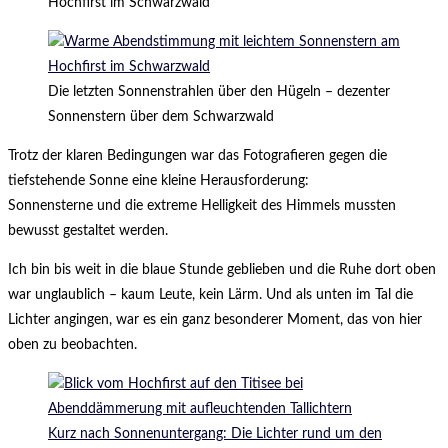
Hochfirst im Schwarzwald
Die letzten Sonnenstrahlen über den Hügeln – dezenter
Sonnenstern über dem Schwarzwald
Trotz der klaren Bedingungen war das Fotografieren gegen die
tiefstehende Sonne eine kleine Herausforderung:
Sonnensterne und die extreme Helligkeit des Himmels mussten
bewusst gestaltet werden.
Ich bin bis weit in die blaue Stunde geblieben und die Ruhe dort oben
war unglaublich – kaum Leute, kein Lärm. Und als unten im Tal die
Lichter angingen, war es ein ganz besonderer Moment, das von hier
oben zu beobachten.
Kurz nach Sonnenuntergang: Die Lichter rund um den