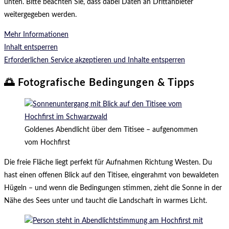
unten. Bitte beachten Sie, dass dabei Daten an Drittanbieter
weitergegeben werden.
Mehr Informationen
Inhalt entsperren
Erforderlichen Service akzeptieren und Inhalte entsperren
🌅 Fotografische Bedingungen & Tipps
Goldenes Abendlicht über dem Titisee – aufgenommen
vom Hochfirst
Die freie Fläche liegt perfekt für Aufnahmen Richtung Westen. Du
hast einen offenen Blick auf den Titisee, eingerahmt von bewaldeten
Hügeln – und wenn die Bedingungen stimmen, zieht die Sonne in der
Nähe des Sees unter und taucht die Landschaft in warmes Licht.