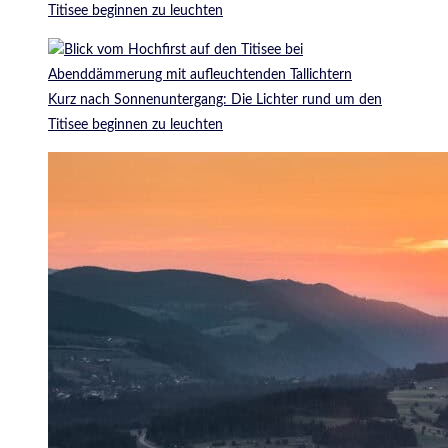
Titisee beginnen zu leuchten
Kurz nach Sonnenuntergang: Die Lichter rund um den
Titisee beginnen zu leuchten