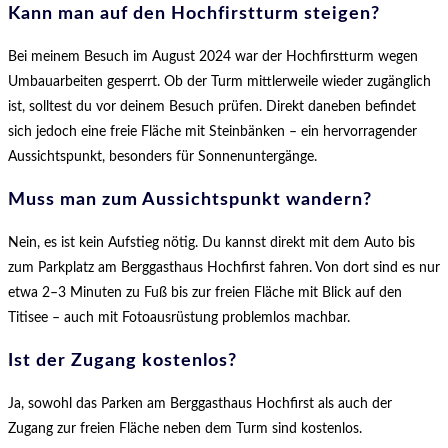
Kann man auf den Hochfirstturm steigen?
Bei meinem Besuch im August 2024 war der Hochfirstturm wegen
Umbauarbeiten gesperrt. Ob der Turm mittlerweile wieder zugänglich
ist, solltest du vor deinem Besuch prüfen. Direkt daneben befindet
sich jedoch eine freie Fläche mit Steinbänken – ein hervorragender
Aussichtspunkt, besonders für Sonnenuntergänge.
Muss man zum Aussichtspunkt wandern?
Nein, es ist kein Aufstieg nötig. Du kannst direkt mit dem Auto bis
zum Parkplatz am Berggasthaus Hochfirst fahren. Von dort sind es nur
etwa 2–3 Minuten zu Fuß bis zur freien Fläche mit Blick auf den
Titisee – auch mit Fotoausrüstung problemlos machbar.
Ist der Zugang kostenlos?
Ja, sowohl das Parken am Berggasthaus Hochfirst als auch der
Zugang zur freien Fläche neben dem Turm sind kostenlos.