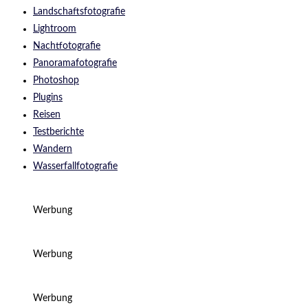
Landschaftsfotografie
Lightroom
Nachtfotografie
Panoramafotografie
Photoshop
Plugins
Reisen
Testberichte
Wandern
Wasserfallfotografie
Werbung
Werbung
Werbung