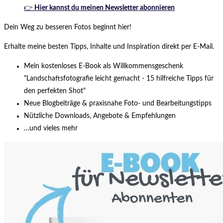
👉
Hier kannst du meinen Newsletter abonnieren
Dein Weg zu besseren Fotos beginnt hier!
Erhalte meine besten Tipps, Inhalte und Inspiration direkt per E-Mail.
Mein kostenloses E-Book als Willkommensgeschenk
"Landschaftsfotografie leicht gemacht - 15 hilfreiche Tipps für
den perfekten Shot"
Neue Blogbeiträge & praxisnahe Foto- und Bearbeitungstipps
Nützliche Downloads, Angebote & Empfehlungen
…und vieles mehr