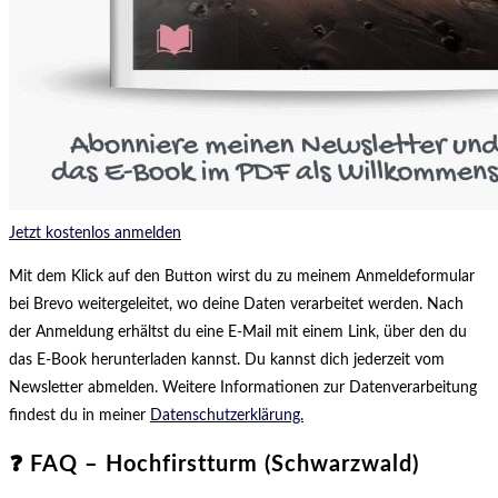
Jetzt kostenlos anmelden
Mit dem Klick auf den Button wirst du zu meinem Anmeldeformular
bei Brevo weitergeleitet, wo deine Daten verarbeitet werden. Nach
der Anmeldung erhältst du eine E-Mail mit einem Link, über den du
das E-Book herunterladen kannst. Du kannst dich jederzeit vom
Newsletter abmelden. Weitere Informationen zur Datenverarbeitung
findest du in meiner
Datenschutz­erklärung.
❓ FAQ – Hochfirstturm (Schwarzwald)