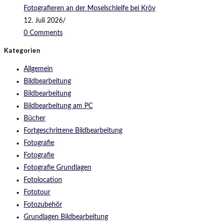
Fotografieren an der Moselschleife bei Kröv
12. Juli 2026
/
0 Comments
Kategorien
Allgemein
Bildbearbeitung
Bildbearbeitung
Bildbearbeitung am PC
Bücher
Fortgeschrittene Bildbearbeitung
Fotografie
Fotografie
Fotografie Grundlagen
Fotolocation
Fototour
Fotozubehör
Grundlagen Bildbearbeitung