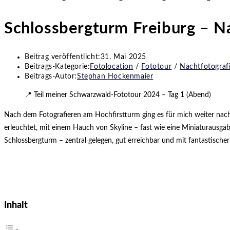
Schlossbergturm Freiburg – Na
Beitrag veröffentlicht:
31. Mai 2025
Beitrags-Kategorie:
Fotolocation
/
Fototour
/
Nachtfotograf
Beitrags-Autor:
Stephan Hockenmaier
📍 Teil meiner Schwarzwald-Fototour 2024 – Tag 1 (Abend)
Nach dem Fotografieren am Hochfirstturm ging es für mich weiter nach 
erleuchtet, mit einem Hauch von Skyline – fast wie eine Miniaturausg
Schlossbergturm – zentral gelegen, gut erreichbar und mit fantastischer
Inhalt