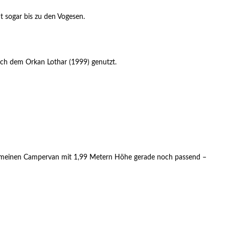
t sogar bis zu den Vogesen.
ch dem Orkan Lothar (1999) genutzt.
 für meinen Campervan mit 1,99 Metern Höhe gerade noch passend –