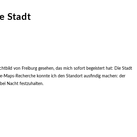
e Stadt
tbild von Freiburg gesehen, das mich sofort begeistert hat: Die Stadt
gle-Maps-Recherche konnte ich den Standort ausfindig machen: der
 bei Nacht festzuhalten.