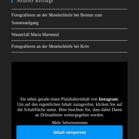
Neueste Beiträge
Fotografieren an der Moselschleife bei Bremm zum
Sonnenaufgang
Wasserfall Maria Martental
Fotografieren an der Moselschleife bei Kröv
Sie sehen gerade einen Platzhalterinhalt von
Instagram
.
Um auf den eigentlichen Inhalt zuzugreifen, klicken Sie auf
die Schaltfläche unten. Bitte beachten Sie, dass dabei Daten
an Drittanbieter weitergegeben werden.
Mehr Informationen
Inhalt entsperren