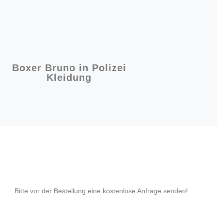
Boxer Bruno in Polizei
Kleidung
Bitte vor der Bestellung eine kostenlose Anfrage senden!