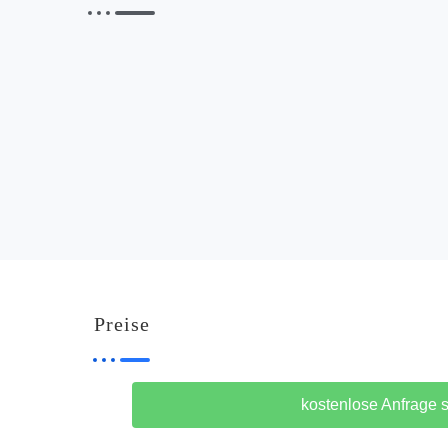
Preise
kostenlose Anfrage 