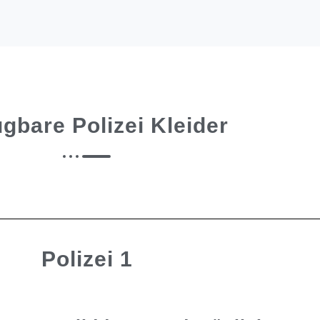
ügbare Polizei Kleider
Polizei 1