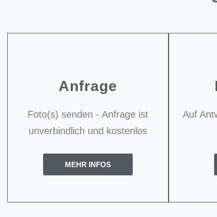
Anfrage
Foto(s) senden - Anfrage ist
Auf Ant
unverbindlich und kostenlos
MEHR INFOS